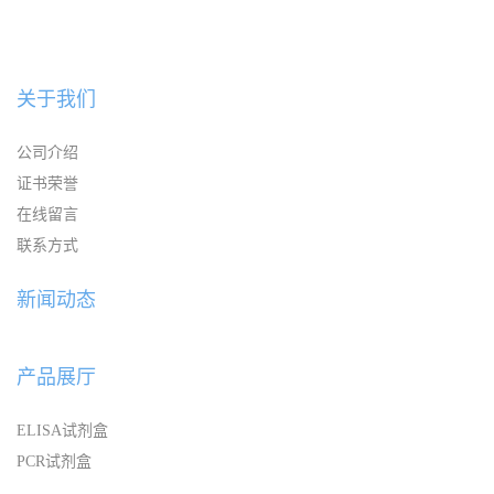
关于我们
公司介绍
证书荣誉
在线留言
联系方式
新闻动态
产品展厅
ELISA试剂盒
PCR试剂盒