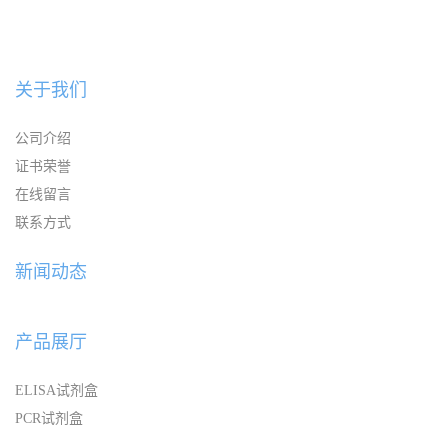
关于我们
公司介绍
证书荣誉
在线留言
联系方式
新闻动态
产品展厅
ELISA试剂盒
PCR试剂盒