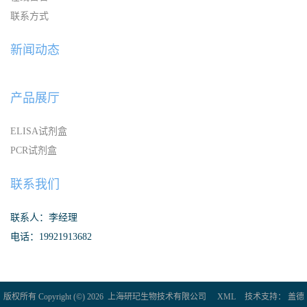
联系方式
新闻动态
产品展厅
ELISA试剂盒
PCR试剂盒
联系我们
联系人：李经理
电话：19921913682
版权所有 Copyright (©) 2026
上海研玘生物技术有限公司
XML
技术支持：
盖德