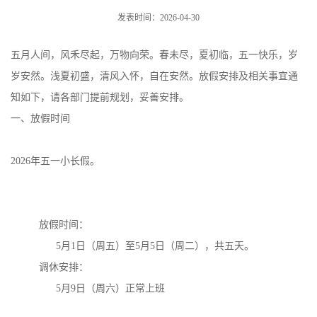
发表时间：2026-04-30
五月人间，风禾尽起，万物向荣。春未尽，夏初临，五一快乐，岁
岁安然。浅夏初盛，清风入怀，自在安然。放假安排及相关事宜通
知如下，请各部门提前规划，妥善安排。
一、放假时间
2026年五一小长假。
放假时间：
5月1日（周五）至5月5日（周二），共五天。
调休安排：
5月9日（周六）正常上班